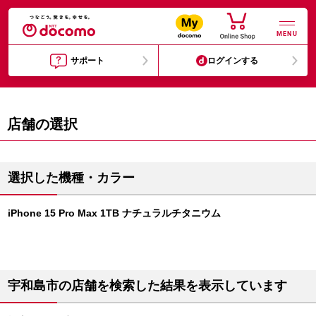
MENU
サポート
ログインする
店舗の選択
選択した機種・カラー
iPhone 15 Pro Max 1TB ナチュラルチタニウム
宇和島市の店舗を検索した結果を表示しています