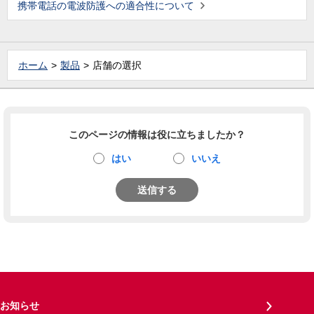
携帯電話の電波防護への適合性について
ホーム
製品
店舗の選択
このページの情報は役に立ちましたか？
はい
いいえ
送信する
お知らせ