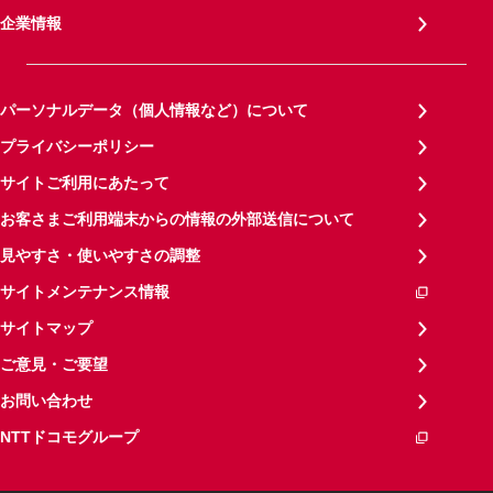
企業情報
パーソナルデータ（個人情報など）について
プライバシーポリシー
サイトご利用にあたって
お客さまご利用端末からの情報の外部送信について
見やすさ・使いやすさの調整
サイトメンテナンス情報
サイトマップ
ご意見・ご要望
お問い合わせ
NTTドコモグループ