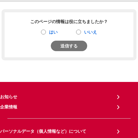
このページの情報は役に立ちましたか？
はい
いいえ
送信する
お知らせ
企業情報
パーソナルデータ（個人情報など）について