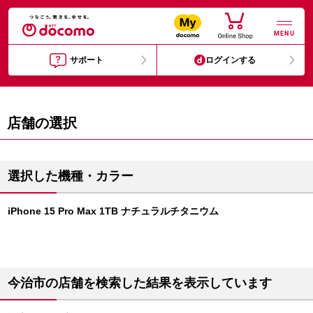
MENU
サポート
ログインする
店舗の選択
選択した機種・カラー
iPhone 15 Pro Max 1TB ナチュラルチタニウム
今治市の店舗を検索した結果を表示しています