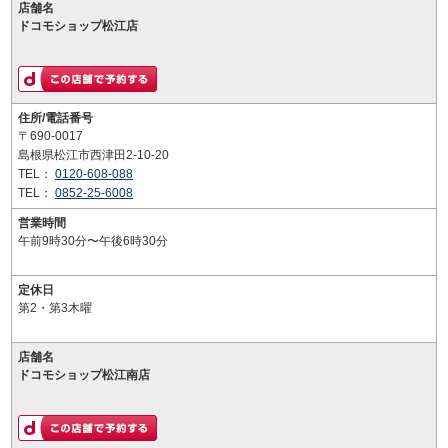
店舗名
ドコモショップ松江店
住所/電話番号
〒690-0017
島根県松江市西津田2-10-20
TEL：
0120-608-088
TEL：
0852-25-6008
営業時間
午前9時30分〜午後6時30分
定休日
第2・第3木曜
店舗名
ドコモショップ松江南店