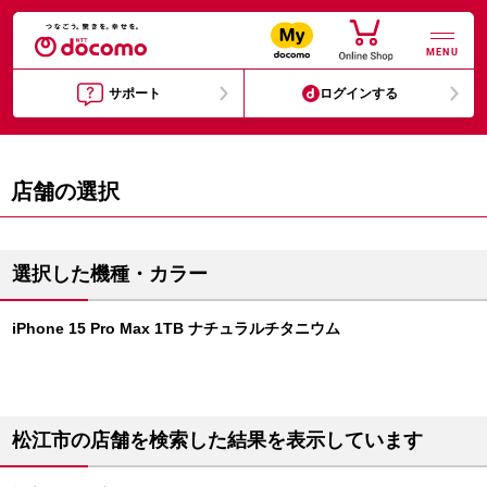
MENU
サポート
ログインする
店舗の選択
選択した機種・カラー
iPhone 15 Pro Max 1TB ナチュラルチタニウム
松江市の店舗を検索した結果を表示しています