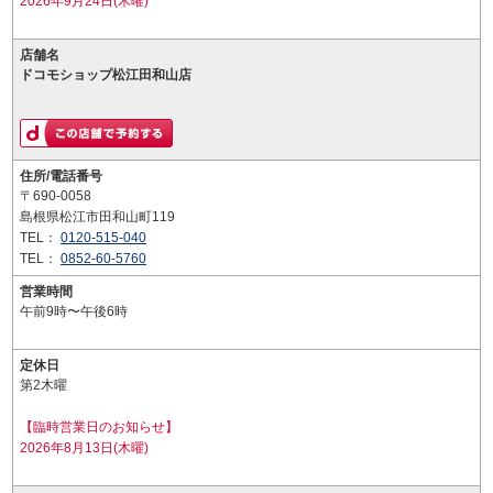
2026年9月24日(木曜)
店舗名
ドコモショップ松江田和山店
住所/電話番号
〒690-0058
島根県松江市田和山町119
TEL：
0120-515-040
TEL：
0852-60-5760
営業時間
午前9時〜午後6時
定休日
第2木曜
【臨時営業日のお知らせ】
2026年8月13日(木曜)