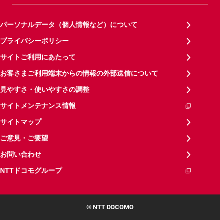
パーソナルデータ（個人情報など）について
プライバシーポリシー
サイトご利用にあたって
お客さまご利用端末からの情報の外部送信について
見やすさ・使いやすさの調整
サイトメンテナンス情報
サイトマップ
ご意見・ご要望
お問い合わせ
NTTドコモグループ
© NTT DOCOMO