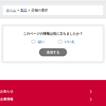
ホーム
製品
店舗の選択
このページの情報は役に立ちましたか？
はい
いいえ
送信する
お知らせ
企業情報