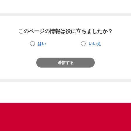
このページの情報は役に立ちましたか？
はい
いいえ
送信する