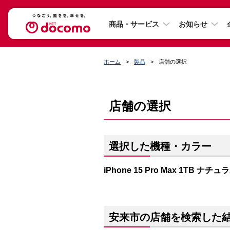
商品・サービス
お知らせ
ホーム
製品
店舗の選択
店舗の選択
選択した機種・カラー
iPhone 15 Pro Max 1TB ナ
安来市の店舗を検索した