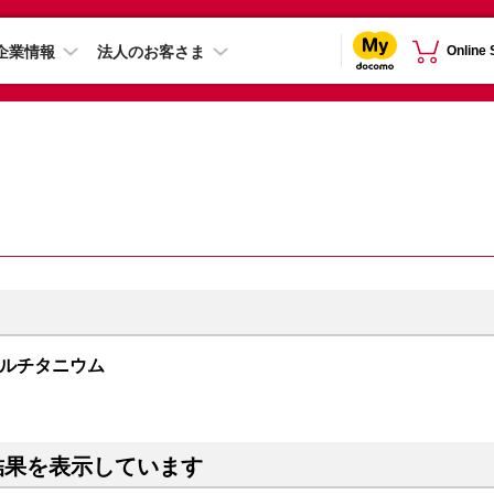
企業情報
法人のお客さま
Online
チュラルチタニウム
結果を表示しています