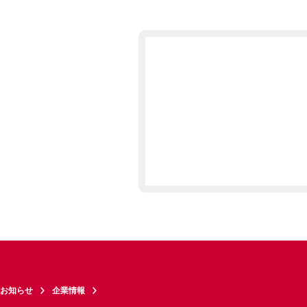
お知らせ
企業情報