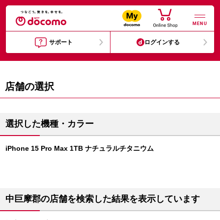
MENU
サポート
ログインする
店舗の選択
選択した機種・カラー
iPhone 15 Pro Max 1TB ナチュラルチタニウム
中巨摩郡の店舗を検索した結果を表示しています