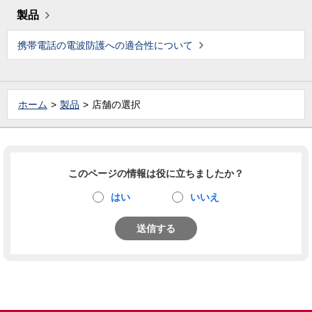
製品
携帯電話の電波防護への適合性について
ホーム
製品
店舗の選択
このページの情報は役に立ちましたか？
はい
いいえ
送信する