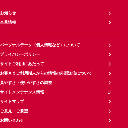
お知らせ
企業情報
パーソナルデータ（個人情報など）について
プライバシーポリシー
サイトご利用にあたって
お客さまご利用端末からの情報の外部送信について
見やすさ・使いやすさの調整
サイトメンテナンス情報
サイトマップ
ご意見・ご要望
お問い合わせ