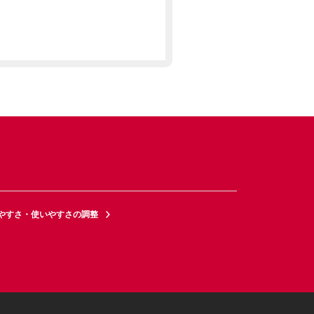
やすさ・使いやすさの調整