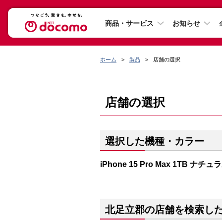
商品・サービス
お知らせ
ホーム
製品
店舗の選択
店舗の選択
選択した機種・カラー
iPhone 15 Pro Max 1TB ナ
北足立郡の店舗を検索し