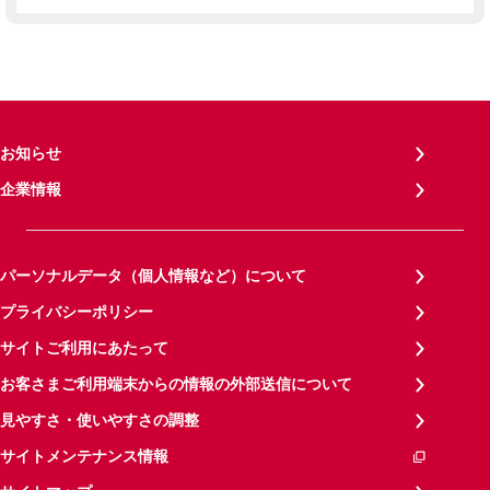
お知らせ
企業情報
パーソナルデータ（個人情報など）について
プライバシーポリシー
サイトご利用にあたって
お客さまご利用端末からの情報の外部送信について
見やすさ・使いやすさの調整
サイトメンテナンス情報