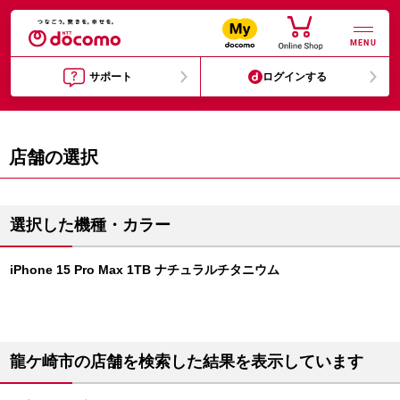
MENU
サポート
ログインする
店舗の選択
選択した機種・カラー
iPhone 15 Pro Max 1TB ナチュラルチタニウム
龍ケ崎市の店舗を検索した結果を表示しています