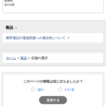
定休日
第2水曜
製品
携帯電話の電波防護への適合性について
ホーム
製品
店舗の選択
このページの情報は役に立ちましたか？
はい
いいえ
送信する