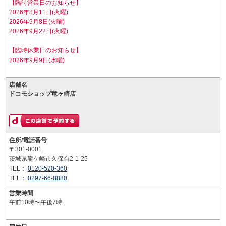
【臨時営業日のお知らせ】
2026年8月11日(火曜)
2026年9月8日(火曜)
2026年9月22日(火曜)
【臨時休業日のお知らせ】
2026年9月9日(水曜)
店舗名
ドコモショップ竜ヶ崎店
住所/電話番号
〒301-0001
茨城県龍ケ崎市久保台2-1-25
TEL：
0120-520-360
TEL：
0297-66-8880
営業時間
午前10時〜午後7時