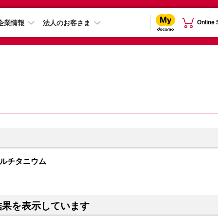
企業情報
法人のお客さま
Online
チュラルチタニウム
結果を表示しています