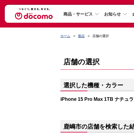
商品・サービス
お知らせ
ホーム
製品
店舗の選択
店舗の選択
選択した機種・カラー
iPhone 15 Pro Max 1TB ナ
鹿嶋市の店舗を検索した