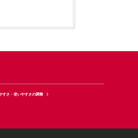
やすさ・使いやすさの調整