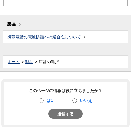
製品
携帯電話の電波防護への適合性について
ホーム
製品
店舗の選択
このページの情報は役に立ちましたか？
はい
いいえ
送信する