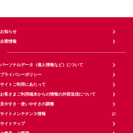
お知らせ
企業情報
パーソナルデータ（個人情報など）について
プライバシーポリシー
サイトご利用にあたって
お客さまご利用端末からの情報の外部送信について
見やすさ・使いやすさの調整
サイトメンテナンス情報
サイトマップ