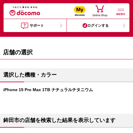
MENU
サポート
ログインする
店舗の選択
選択した機種・カラー
iPhone 15 Pro Max 1TB ナチュラルチタニウム
鉾田市の店舗を検索した結果を表示しています