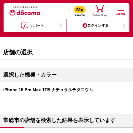
MENU
サポート
ログインする
店舗の選択
選択した機種・カラー
iPhone 15 Pro Max 1TB ナチュラルチタニウム
常総市の店舗を検索した結果を表示しています