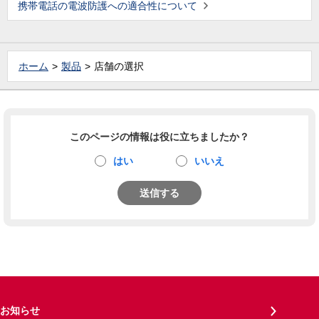
携帯電話の電波防護への適合性について
ホーム
製品
店舗の選択
このページの情報は役に立ちましたか？
はい
いいえ
送信する
お知らせ