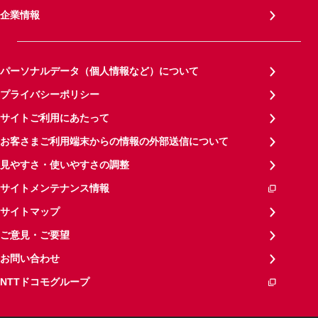
企業情報
パーソナルデータ（個人情報など）について
プライバシーポリシー
サイトご利用にあたって
お客さまご利用端末からの情報の外部送信について
見やすさ・使いやすさの調整
サイトメンテナンス情報
サイトマップ
ご意見・ご要望
お問い合わせ
NTTドコモグループ