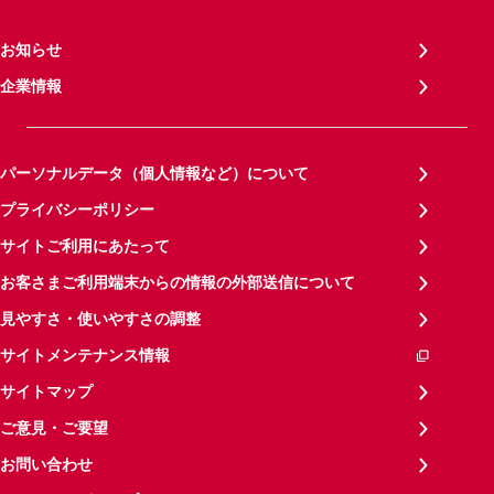
お知らせ
企業情報
パーソナルデータ（個人情報など）について
プライバシーポリシー
サイトご利用にあたって
お客さまご利用端末からの情報の外部送信について
見やすさ・使いやすさの調整
サイトメンテナンス情報
サイトマップ
ご意見・ご要望
お問い合わせ