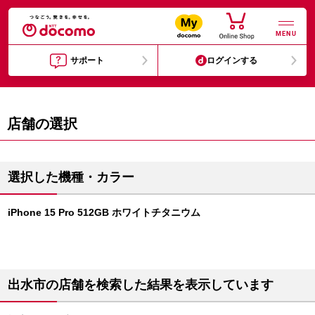
MENU
サポート
ログインする
店舗の選択
選択した機種・カラー
iPhone 15 Pro 512GB ホワイトチタニウム
出水市の店舗を検索した結果を表示しています