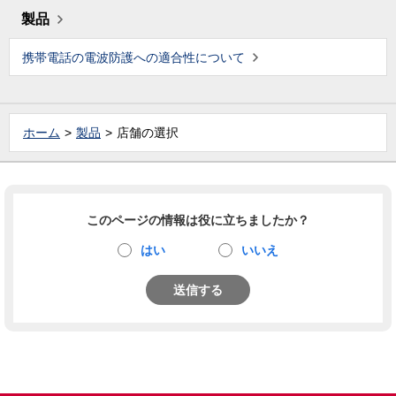
製品
携帯電話の電波防護への適合性について
ホーム
製品
店舗の選択
このページの情報は役に立ちましたか？
はい
いいえ
送信する