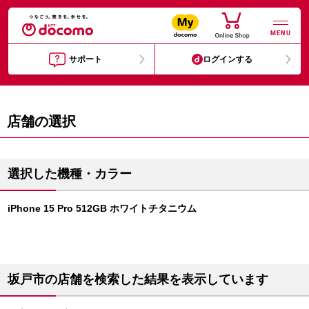
MENU
サポート
ログインする
店舗の選択
選択した機種・カラー
iPhone 15 Pro 512GB ホワイトチタニウム
坂戸市の店舗を検索した結果を表示しています