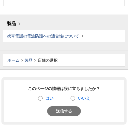
製品
携帯電話の電波防護への適合性について
ホーム
製品
店舗の選択
このページの情報は役に立ちましたか？
はい
いいえ
送信する