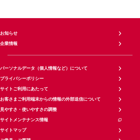
お知らせ
企業情報
パーソナルデータ（個人情報など）について
プライバシーポリシー
サイトご利用にあたって
お客さまご利用端末からの情報の外部送信について
見やすさ・使いやすさの調整
サイトメンテナンス情報
サイトマップ