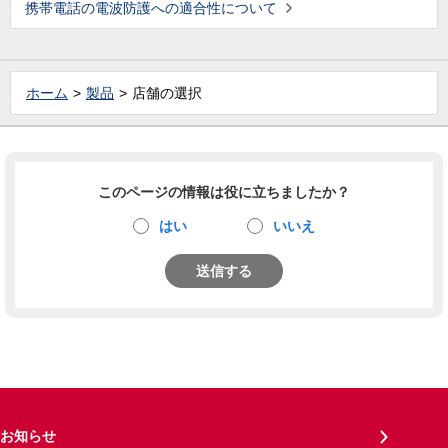
携帯電話の電波防護への適合性について
ホーム
製品
店舗の選択
このページの情報は役に立ちましたか？
はい
いいえ
送信する
お知らせ