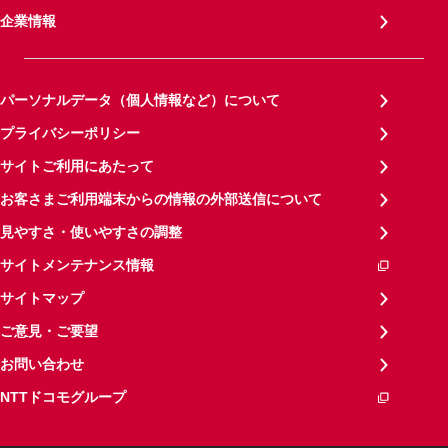
企業情報
パーソナルデータ（個人情報など）について
プライバシーポリシー
サイトご利用にあたって
お客さまご利用端末からの情報の外部送信について
見やすさ・使いやすさの調整
サイトメンテナンス情報
サイトマップ
ご意見・ご要望
お問い合わせ
NTTドコモグループ