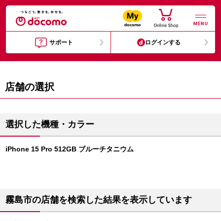
MENU
サポート
ログインする
店舗の選択
選択した機種・カラー
iPhone 15 Pro 512GB ブルーチタニウム
霧島市の店舗を検索した結果を表示しています