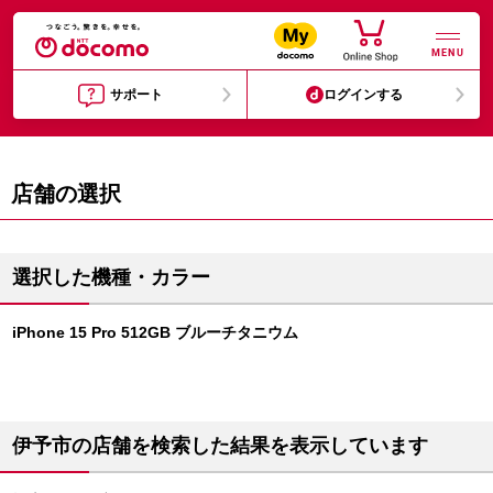
MENU
サポート
ログインする
店舗の選択
選択した機種・カラー
iPhone 15 Pro 512GB ブルーチタニウム
伊予市の店舗を検索した結果を表示しています