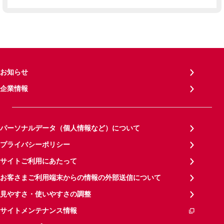
お知らせ
企業情報
パーソナルデータ（個人情報など）について
プライバシーポリシー
サイトご利用にあたって
お客さまご利用端末からの情報の外部送信について
見やすさ・使いやすさの調整
サイトメンテナンス情報