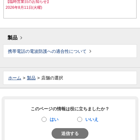
【臨時営業日のお知らせ】
2026年8月11日(火曜)
製品
携帯電話の電波防護への適合性について
ホーム
製品
店舗の選択
このページの情報は役に立ちましたか？
はい
いいえ
送信する