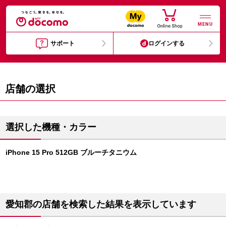
MENU
サポート
ログインする
店舗の選択
選択した機種・カラー
iPhone 15 Pro 512GB ブルーチタニウム
愛知郡の店舗を検索した結果を表示しています