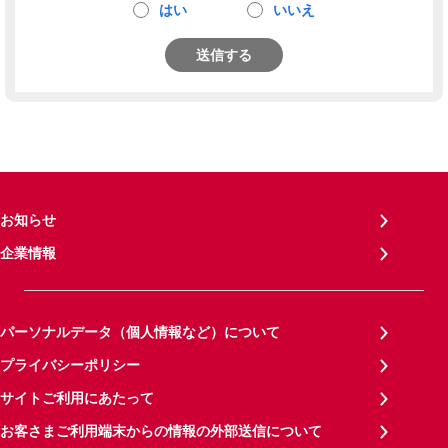
はい
いいえ
送信する
お知らせ
企業情報
パーソナルデータ（個人情報など）について
プライバシーポリシー
サイトご利用にあたって
お客さまご利用端末からの情報の外部送信について