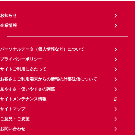
お知らせ
企業情報
パーソナルデータ（個人情報など）について
プライバシーポリシー
サイトご利用にあたって
お客さまご利用端末からの情報の外部送信について
見やすさ・使いやすさの調整
サイトメンテナンス情報
サイトマップ
ご意見・ご要望
お問い合わせ