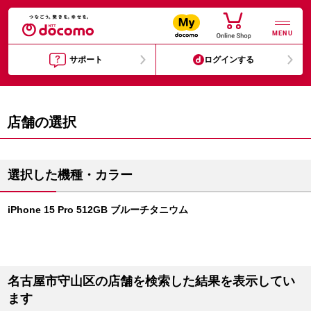
MENU
サポート
ログインする
店舗の選択
選択した機種・カラー
iPhone 15 Pro 512GB ブルーチタニウム
名古屋市守山区の店舗を検索した結果を表示してい
ます