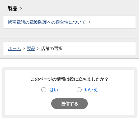
製品
携帯電話の電波防護への適合性について
ホーム
製品
店舗の選択
このページの情報は役に立ちましたか？
はい
いいえ
送信する