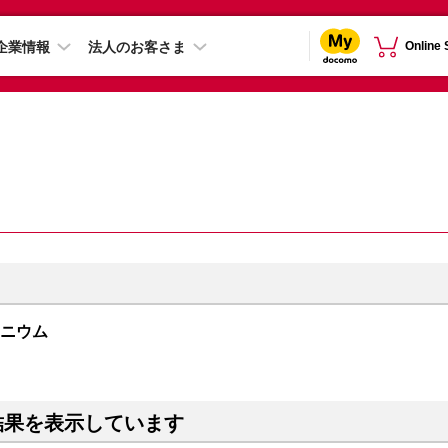
企業情報
法人のお客さま
Online
チタニウム
結果を表示しています