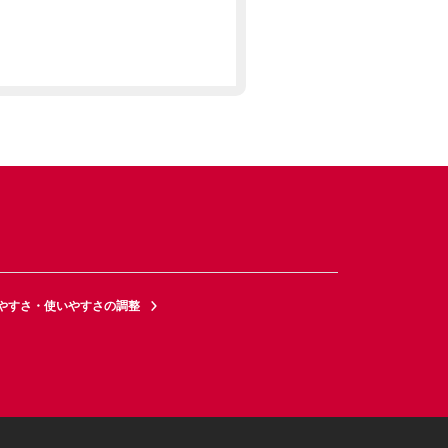
やすさ・使いやすさの調整