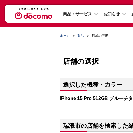
商品・サービス
お知らせ
ホーム
製品
店舗の選択
店舗の選択
選択した機種・カラー
iPhone 15 Pro 512GB ブルー
瑞浪市の店舗を検索した