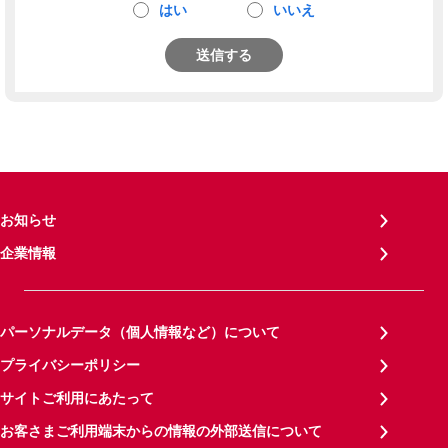
はい
いいえ
送信する
お知らせ
企業情報
パーソナルデータ（個人情報など）について
プライバシーポリシー
サイトご利用にあたって
お客さまご利用端末からの情報の外部送信について