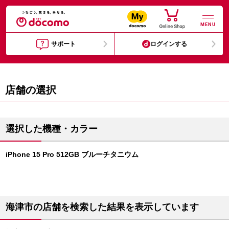
MENU
サポート
ログインする
店舗の選択
選択した機種・カラー
iPhone 15 Pro 512GB ブルーチタニウム
海津市の店舗を検索した結果を表示しています