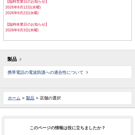
【臨時営業日のお知らせ】
2026年8月12日(水曜)
2026年9月2日(水曜)
【臨時休業日のお知らせ】
2026年9月3日(木曜)
製品
携帯電話の電波防護への適合性について
ホーム
製品
店舗の選択
このページの情報は役に立ちましたか？