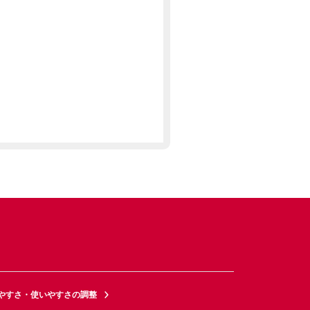
やすさ・使いやすさの調整