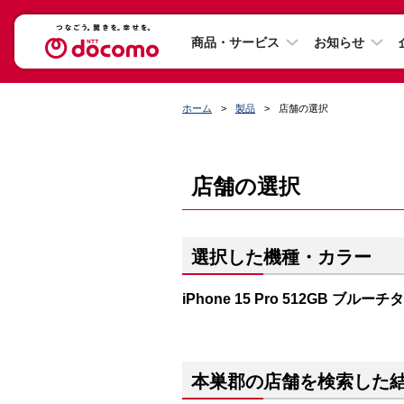
商品・サービス
お知らせ
ホーム
製品
店舗の選択
店舗の選択
選択した機種・カラー
iPhone 15 Pro 512GB ブルー
本巣郡の店舗を検索した