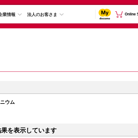
企業情報
法人のお客さま
Online
チタニウム
結果を表示しています