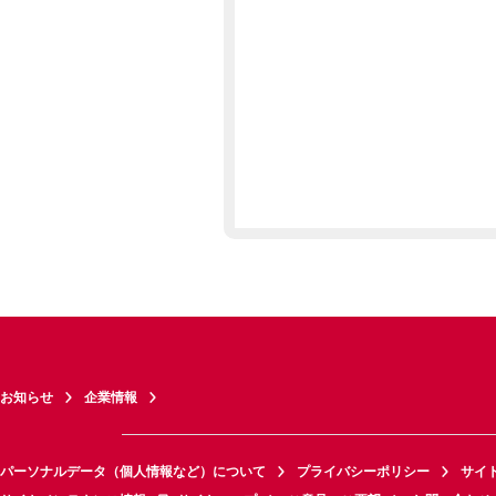
お知らせ
企業情報
パーソナルデータ（個人情報など）について
プライバシーポリシー
サイ