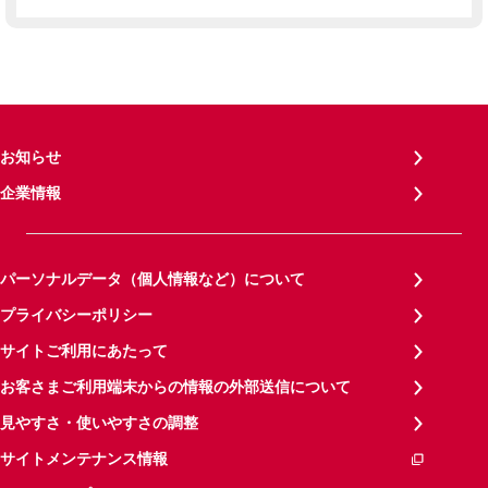
お知らせ
企業情報
パーソナルデータ（個人情報など）について
プライバシーポリシー
サイトご利用にあたって
お客さまご利用端末からの情報の外部送信について
見やすさ・使いやすさの調整
サイトメンテナンス情報