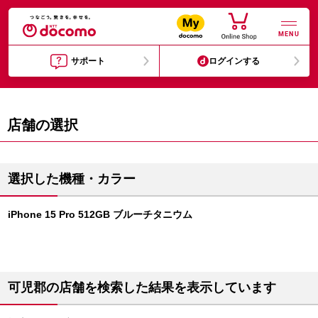
MENU
サポート
ログインする
店舗の選択
選択した機種・カラー
iPhone 15 Pro 512GB ブルーチタニウム
可児郡の店舗を検索した結果を表示しています