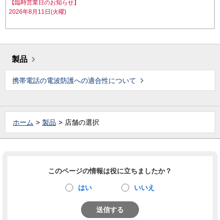
【臨時営業日のお知らせ】
2026年8月11日(火曜)
製品
携帯電話の電波防護への適合性について
ホーム
製品
店舗の選択
このページの情報は役に立ちましたか？
はい
いいえ
送信する