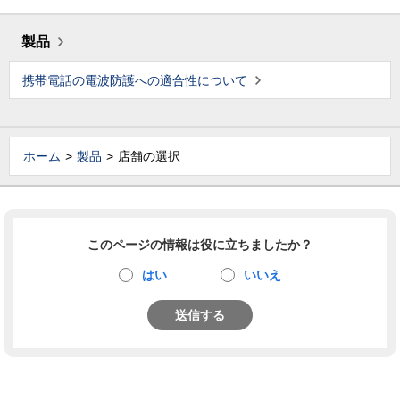
製品
携帯電話の電波防護への適合性について
ホーム
製品
店舗の選択
このページの情報は役に立ちましたか？
はい
いいえ
送信する