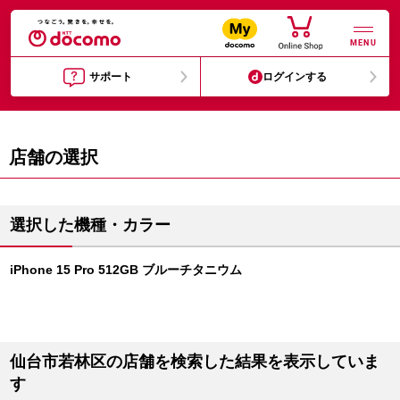
MENU
サポート
ログインする
店舗の選択
選択した機種・カラー
iPhone 15 Pro 512GB ブルーチタニウム
仙台市若林区の店舗を検索した結果を表示していま
す