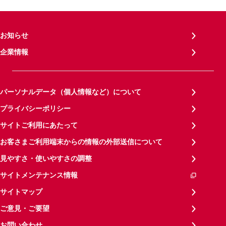
お知らせ
企業情報
パーソナルデータ（個人情報など）について
プライバシーポリシー
サイトご利用にあたって
お客さまご利用端末からの情報の外部送信について
見やすさ・使いやすさの調整
サイトメンテナンス情報
サイトマップ
ご意見・ご要望
お問い合わせ