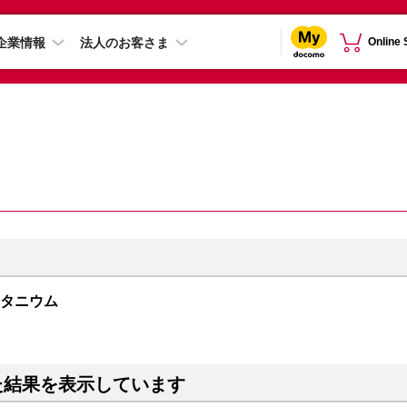
企業情報
法人のお客さま
Online
クチタニウム
た結果を表示しています