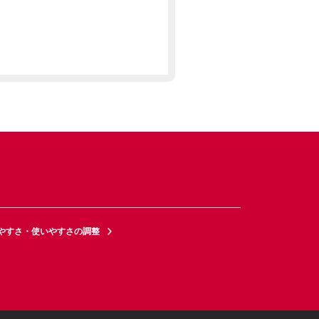
やすさ・使いやすさの調整