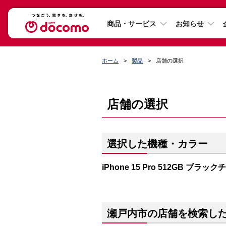
商品・サービス
お知らせ
ホーム
製品
店舗の選択
店舗の選択
選択した機種・カラー
iPhone 15 Pro 512GB ブラッ
瀬戸内市の店舗を検索し