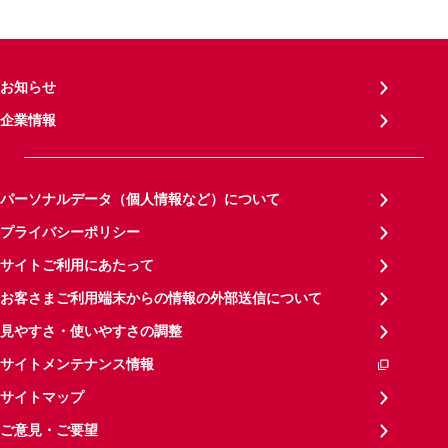
お知らせ
企業情報
パーソナルデータ（個人情報など）について
プライバシーポリシー
サイトご利用にあたって
お客さまご利用端末からの情報の外部送信について
見やすさ・使いやすさの調整
サイトメンテナンス情報
サイトマップ
ご意見・ご要望