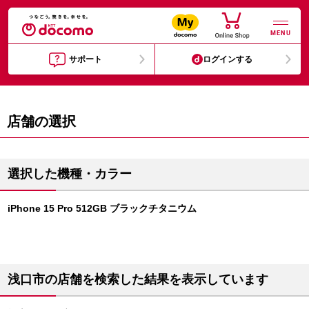
MENU
サポート
ログインする
店舗の選択
選択した機種・カラー
iPhone 15 Pro 512GB ブラックチタニウム
浅口市の店舗を検索した結果を表示しています