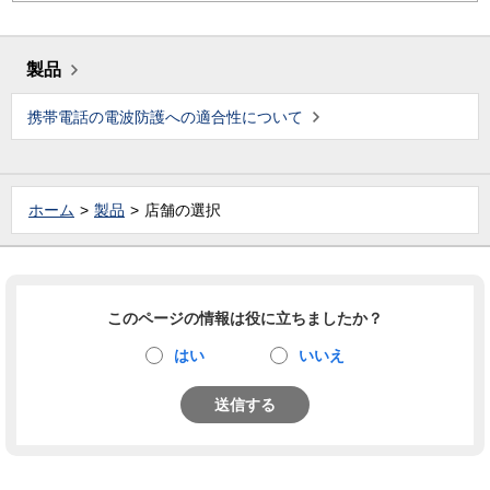
製品
携帯電話の電波防護への適合性について
ホーム
製品
店舗の選択
このページの情報は役に立ちましたか？
はい
いいえ
送信する