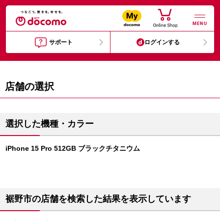
MENU
サポート
ログインする
店舗の選択
選択した機種・カラー
iPhone 15 Pro 512GB ブラックチタニウム
裾野市の店舗を検索した結果を表示しています