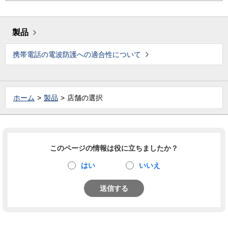
製品
携帯電話の電波防護への適合性について
ホーム
製品
店舗の選択
このページの情報は役に立ちましたか？
はい
いいえ
送信する