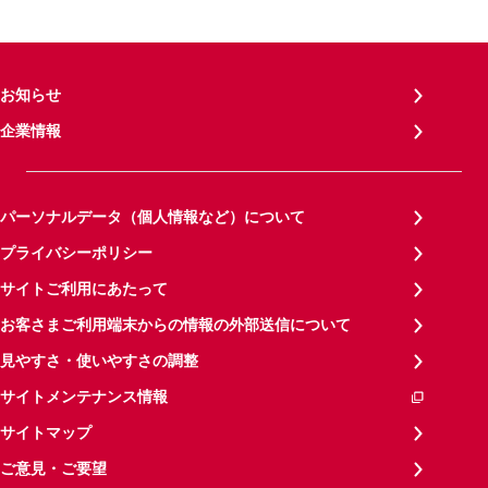
お知らせ
企業情報
パーソナルデータ（個人情報など）について
プライバシーポリシー
サイトご利用にあたって
お客さまご利用端末からの情報の外部送信について
見やすさ・使いやすさの調整
サイトメンテナンス情報
サイトマップ
ご意見・ご要望