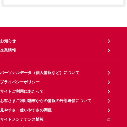
お知らせ
企業情報
パーソナルデータ（個人情報など）について
プライバシーポリシー
サイトご利用にあたって
お客さまご利用端末からの情報の外部送信について
見やすさ・使いやすさの調整
サイトメンテナンス情報