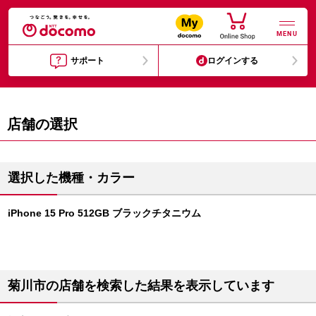
MENU
サポート
ログインする
店舗の選択
選択した機種・カラー
iPhone 15 Pro 512GB ブラックチタニウム
菊川市の店舗を検索した結果を表示しています