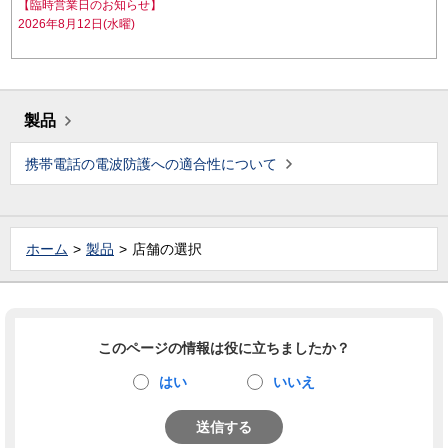
【臨時営業日のお知らせ】
2026年8月12日(水曜)
製品
携帯電話の電波防護への適合性について
ホーム
製品
店舗の選択
このページの情報は役に立ちましたか？
はい
いいえ
送信する