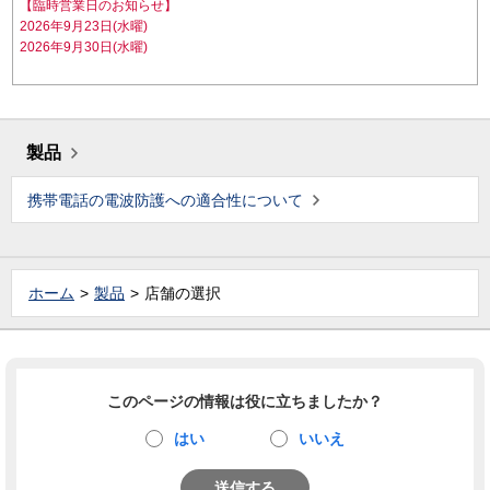
【臨時営業日のお知らせ】
2026年9月23日(水曜)
2026年9月30日(水曜)
製品
携帯電話の電波防護への適合性について
ホーム
製品
店舗の選択
このページの情報は役に立ちましたか？
はい
いいえ
送信する