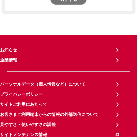
お知らせ
企業情報
パーソナルデータ（個人情報など）について
プライバシーポリシー
サイトご利用にあたって
お客さまご利用端末からの情報の外部送信について
見やすさ・使いやすさの調整
サイトメンテナンス情報