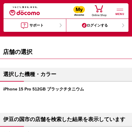
MENU
サポート
ログインする
店舗の選択
選択した機種・カラー
iPhone 15 Pro 512GB ブラックチタニウム
伊豆の国市の店舗を検索した結果を表示しています