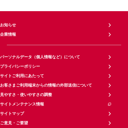
お知らせ
企業情報
パーソナルデータ（個人情報など）について
プライバシーポリシー
サイトご利用にあたって
お客さまご利用端末からの情報の外部送信について
見やすさ・使いやすさの調整
サイトメンテナンス情報
サイトマップ
ご意見・ご要望