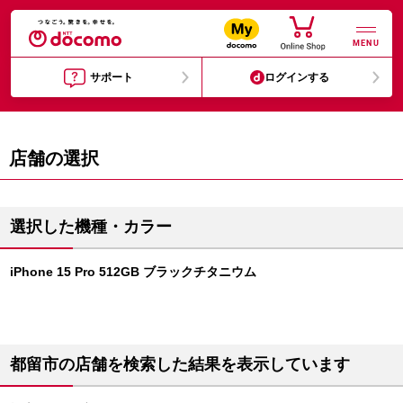
MENU
サポート
ログインする
店舗の選択
選択した機種・カラー
iPhone 15 Pro 512GB ブラックチタニウム
都留市の店舗を検索した結果を表示しています