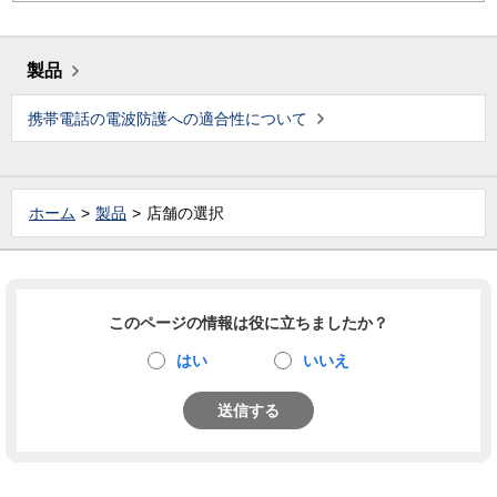
製品
携帯電話の電波防護への適合性について
ホーム
製品
店舗の選択
このページの情報は役に立ちましたか？
はい
いいえ
送信する