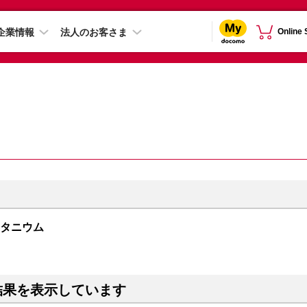
企業情報
法人のお客さま
Online
クチタニウム
結果を表示しています