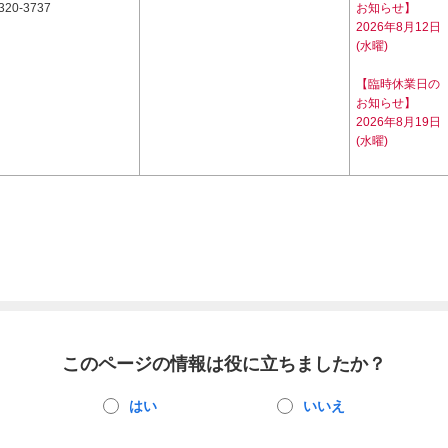
320-3737
お知らせ】
2026年8月12日
(水曜)
【臨時休業日の
お知らせ】
2026年8月19日
(水曜)
このページの情報は役に立ちましたか？
はい
いいえ