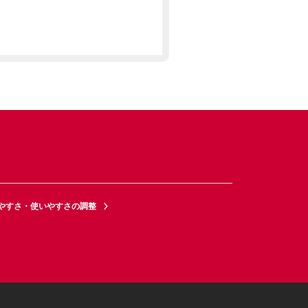
やすさ・使いやすさの調整