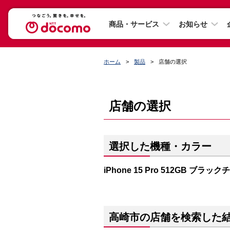
商品・サービス
お知らせ
ホーム
製品
店舗の選択
店舗の選択
選択した機種・カラー
iPhone 15 Pro 512GB ブラッ
高崎市の店舗を検索した