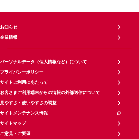
お知らせ
企業情報
パーソナルデータ（個人情報など）について
プライバシーポリシー
サイトご利用にあたって
お客さまご利用端末からの情報の外部送信について
見やすさ・使いやすさの調整
サイトメンテナンス情報
サイトマップ
ご意見・ご要望