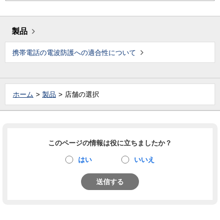
製品
携帯電話の電波防護への適合性について
ホーム
製品
店舗の選択
このページの情報は役に立ちましたか？
はい
いいえ
送信する