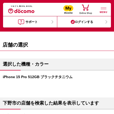
MENU
サポート
ログインする
店舗の選択
選択した機種・カラー
iPhone 15 Pro 512GB ブラックチタニウム
下野市の店舗を検索した結果を表示しています