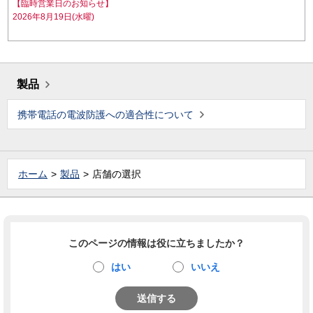
【臨時営業日のお知らせ】
2026年8月19日(水曜)
製品
携帯電話の電波防護への適合性について
ホーム
製品
店舗の選択
このページの情報は役に立ちましたか？
はい
いいえ
送信する