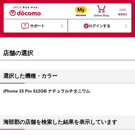
MENU
サポート
ログインする
店舗の選択
選択した機種・カラー
iPhone 15 Pro 512GB ナチュラルチタニウム
海部郡の店舗を検索した結果を表示しています