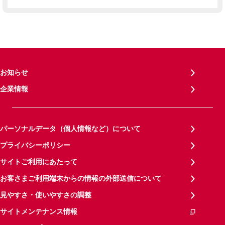
お知らせ
企業情報
パーソナルデータ（個人情報など）について
プライバシーポリシー
サイトご利用にあたって
お客さまご利用端末からの情報の外部送信について
見やすさ・使いやすさの調整
サイトメンテナンス情報