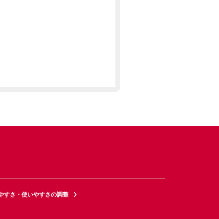
やすさ・使いやすさの調整