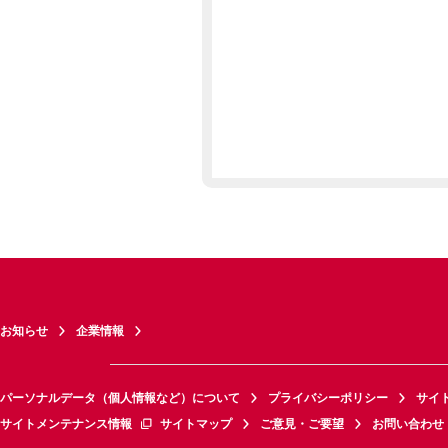
お知らせ
企業情報
パーソナルデータ（個人情報など）について
プライバシーポリシー
サイ
サイトメンテナンス情報
サイトマップ
ご意見・ご要望
お問い合わせ