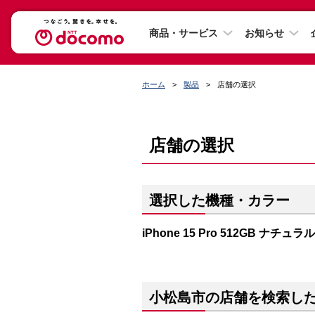
商品・サービス
お知らせ
ホーム
製品
店舗の選択
店舗の選択
選択した機種・カラー
iPhone 15 Pro 512GB ナチ
小松島市の店舗を検索し