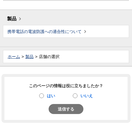
製品
携帯電話の電波防護への適合性について
ホーム
製品
店舗の選択
このページの情報は役に立ちましたか？
はい
いいえ
送信する