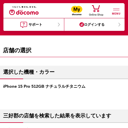
MENU
サポート
ログインする
店舗の選択
選択した機種・カラー
iPhone 15 Pro 512GB ナチュラルチタニウム
三好郡の店舗を検索した結果を表示しています