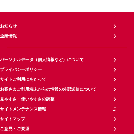
お知らせ
企業情報
パーソナルデータ（個人情報など）について
プライバシーポリシー
サイトご利用にあたって
お客さまご利用端末からの情報の外部送信について
見やすさ・使いやすさの調整
サイトメンテナンス情報
サイトマップ
ご意見・ご要望