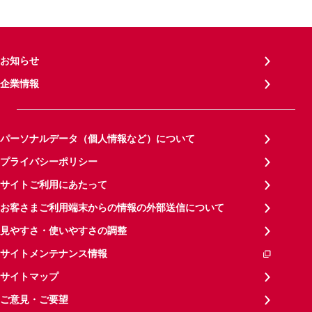
お知らせ
企業情報
パーソナルデータ（個人情報など）について
プライバシーポリシー
サイトご利用にあたって
お客さまご利用端末からの情報の外部送信について
見やすさ・使いやすさの調整
サイトメンテナンス情報
サイトマップ
ご意見・ご要望