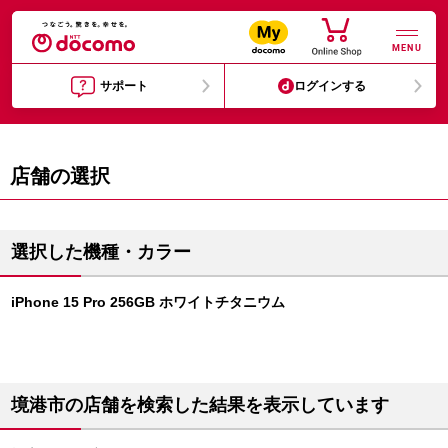
MENU
サポート
ログインする
店舗の選択
選択した機種・カラー
iPhone 15 Pro 256GB ホワイトチタニウム
境港市の店舗を検索した結果を表示しています