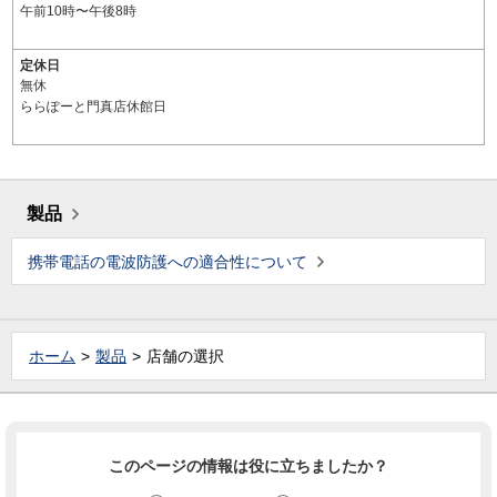
午前10時〜午後8時
定休日
無休
ららぽーと門真店休館日
製品
携帯電話の電波防護への適合性について
ホーム
製品
店舗の選択
このページの情報は役に立ちましたか？