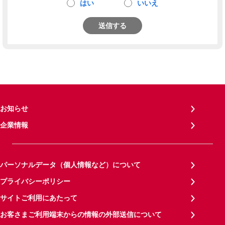
はい
いいえ
送信する
お知らせ
企業情報
パーソナルデータ（個人情報など）について
プライバシーポリシー
サイトご利用にあたって
お客さまご利用端末からの情報の外部送信について