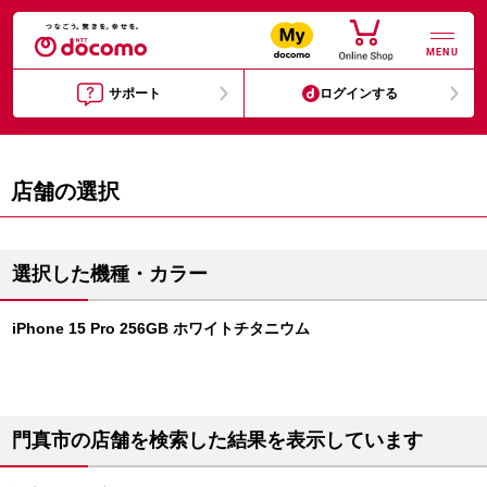
MENU
サポート
ログインする
店舗の選択
選択した機種・カラー
iPhone 15 Pro 256GB ホワイトチタニウム
門真市の店舗を検索した結果を表示しています