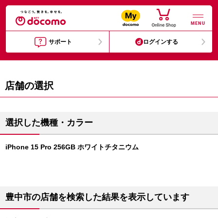
MENU
サポート
ログインする
店舗の選択
選択した機種・カラー
iPhone 15 Pro 256GB ホワイトチタニウム
豊中市の店舗を検索した結果を表示しています