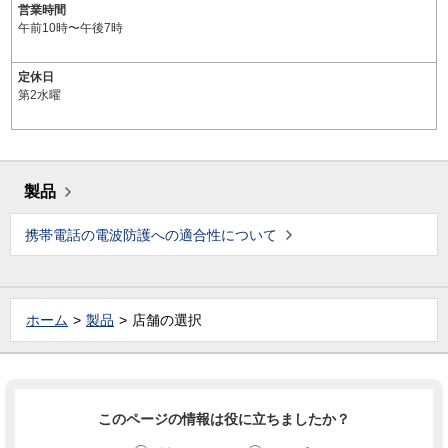
営業時間
午前10時〜午後7時
定休日
第2水曜
製品
携帯電話の電波防護への適合性について
ホーム
製品
店舗の選択
このページの情報は役に立ちましたか？