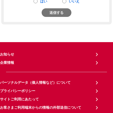
はい
いいえ
送信する
お知らせ
企業情報
パーソナルデータ（個人情報など）について
プライバシーポリシー
サイトご利用にあたって
お客さまご利用端末からの情報の外部送信について