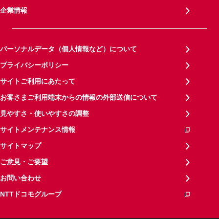
企業情報
パーソナルデータ（個人情報など）について
プライバシーポリシー
サイトご利用にあたって
お客さまご利用端末からの情報の外部送信について
見やすさ・使いやすさの調整
サイトメンテナンス情報
サイトマップ
ご意見・ご要望
お問い合わせ
NTTドコモグループ