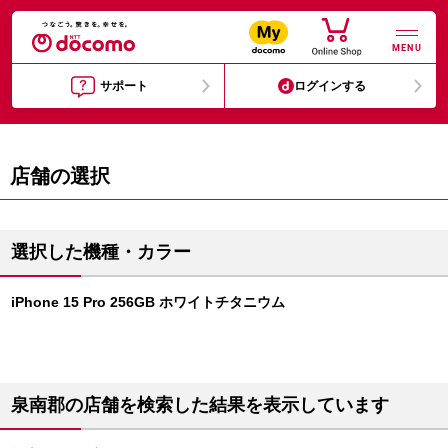
MENU
サポート
ログインする
店舗の選択
選択した機種・カラー
iPhone 15 Pro 256GB ホワイトチタニウム
泉南郡の店舗を検索した結果を表示しています