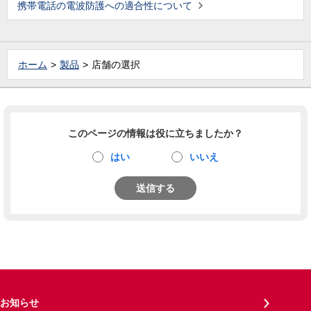
携帯電話の電波防護への適合性について
ホーム
製品
店舗の選択
このページの情報は役に立ちましたか？
はい
いいえ
送信する
お知らせ