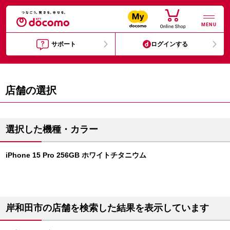
MENU
サポート
ログインする
店舗の選択
選択した機種・カラー
iPhone 15 Pro 256GB ホワイトチタニウム
岸和田市の店舗を検索した結果を表示しています