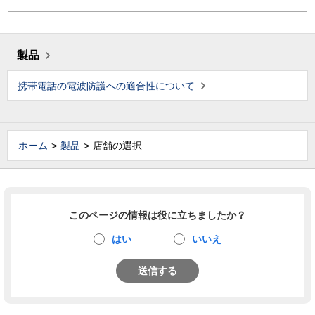
製品
携帯電話の電波防護への適合性について
ホーム
製品
店舗の選択
このページの情報は役に立ちましたか？
はい
いいえ
送信する