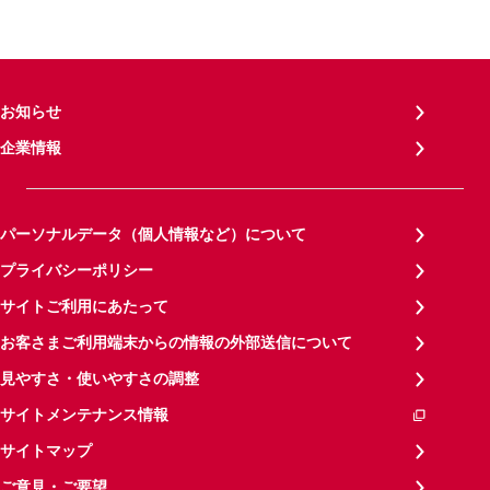
お知らせ
企業情報
パーソナルデータ（個人情報など）について
プライバシーポリシー
サイトご利用にあたって
お客さまご利用端末からの情報の外部送信について
見やすさ・使いやすさの調整
サイトメンテナンス情報
サイトマップ
ご意見・ご要望