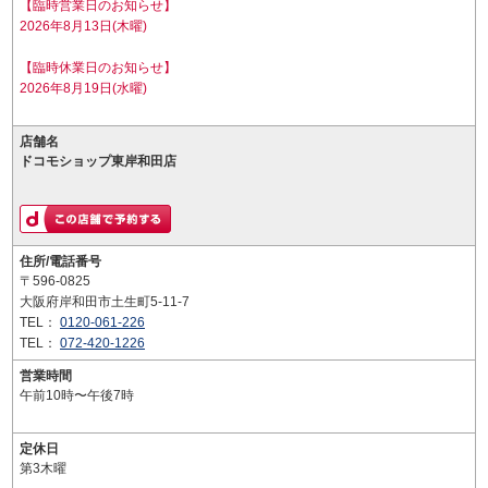
【臨時営業日のお知らせ】
2026年8月13日(木曜)
【臨時休業日のお知らせ】
2026年8月19日(水曜)
店舗名
ドコモショップ東岸和田店
住所/電話番号
〒596-0825
大阪府岸和田市土生町5-11-7
TEL：
0120-061-226
TEL：
072-420-1226
営業時間
午前10時〜午後7時
定休日
第3木曜