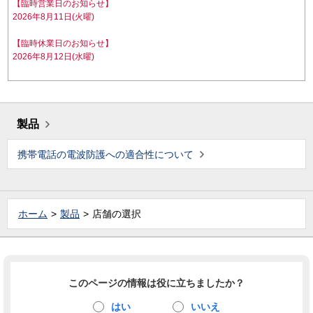
【臨時営業日のお知らせ】
2026年8月11日(火曜)
【臨時休業日のお知らせ】
2026年8月12日(水曜)
製品
携帯電話の電波防護への適合性について
ホーム
製品
店舗の選択
このページの情報は役に立ちましたか？
はい
いいえ