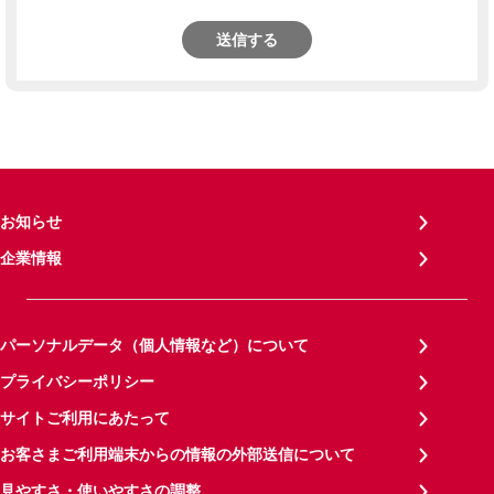
送信する
お知らせ
企業情報
パーソナルデータ（個人情報など）について
プライバシーポリシー
サイトご利用にあたって
お客さまご利用端末からの情報の外部送信について
見やすさ・使いやすさの調整