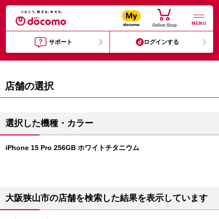
MENU
サポート
ログインする
店舗の選択
選択した機種・カラー
iPhone 15 Pro 256GB ホワイトチタニウム
大阪狭山市の店舗を検索した結果を表示しています