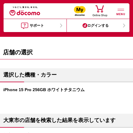
MENU
サポート
ログインする
店舗の選択
選択した機種・カラー
iPhone 15 Pro 256GB ホワイトチタニウム
大東市の店舗を検索した結果を表示しています