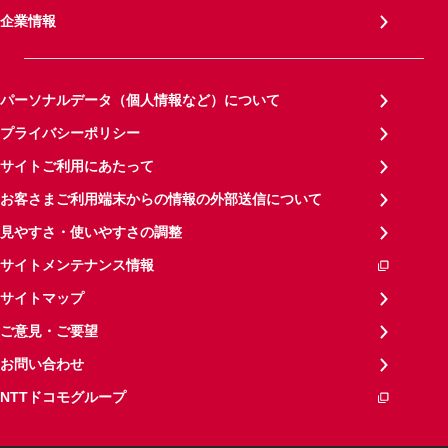
企業情報
パーソナルデータ（個人情報など）について
プライバシーポリシー
サイトご利用にあたって
お客さまご利用端末からの情報の外部送信について
見やすさ・使いやすさの調整
サイトメンテナンス情報
サイトマップ
ご意見・ご要望
お問い合わせ
NTTドコモグループ