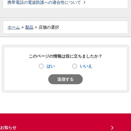
携帯電話の電波防護への適合性について
ホーム
製品
店舗の選択
このページの情報は役に立ちましたか？
はい
いいえ
送信する
お知らせ