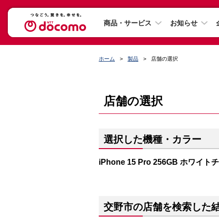
商品・サービス
お知らせ
ホーム
製品
店舗の選択
店舗の選択
選択した機種・カラー
iPhone 15 Pro 256GB ホワイ
交野市の店舗を検索した