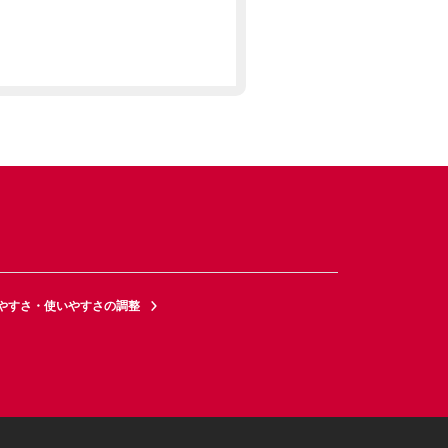
やすさ・使いやすさの調整