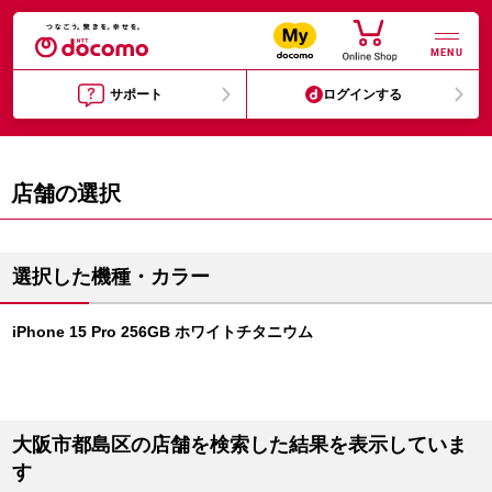
MENU
サポート
ログインする
店舗の選択
選択した機種・カラー
iPhone 15 Pro 256GB ホワイトチタニウム
大阪市都島区の店舗を検索した結果を表示していま
す