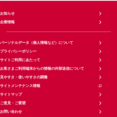
お知らせ
企業情報
パーソナルデータ（個人情報など）について
プライバシーポリシー
サイトご利用にあたって
お客さまご利用端末からの情報の外部送信について
見やすさ・使いやすさの調整
サイトメンテナンス情報
サイトマップ
ご意見・ご要望
お問い合わせ