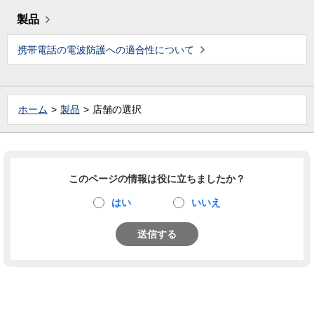
製品
携帯電話の電波防護への適合性について
ホーム
製品
店舗の選択
このページの情報は役に立ちましたか？
はい
いいえ
送信する