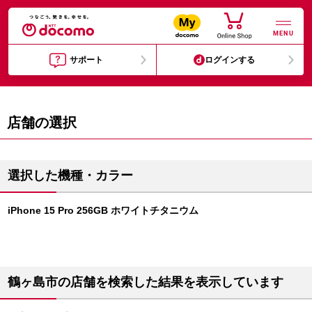
MENU
サポート
ログインする
店舗の選択
選択した機種・カラー
iPhone 15 Pro 256GB ホワイトチタニウム
鶴ヶ島市の店舗を検索した結果を表示しています