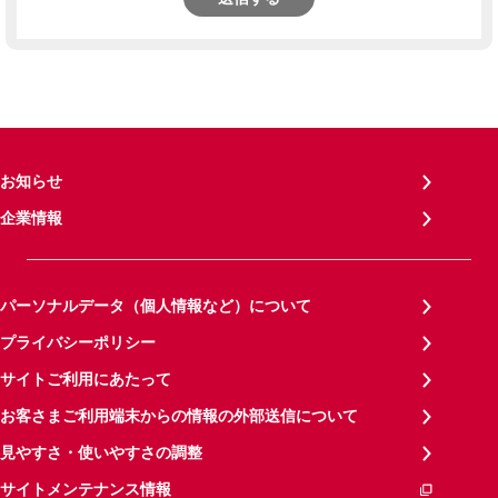
お知らせ
企業情報
パーソナルデータ（個人情報など）について
プライバシーポリシー
サイトご利用にあたって
お客さまご利用端末からの情報の外部送信について
見やすさ・使いやすさの調整
サイトメンテナンス情報