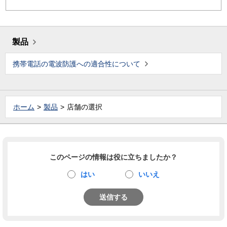
製品
携帯電話の電波防護への適合性について
ホーム
製品
店舗の選択
このページの情報は役に立ちましたか？
はい
いいえ
送信する