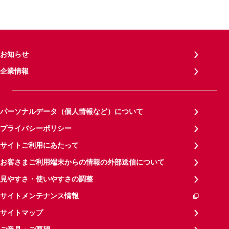
お知らせ
企業情報
パーソナルデータ（個人情報など）について
プライバシーポリシー
サイトご利用にあたって
お客さまご利用端末からの情報の外部送信について
見やすさ・使いやすさの調整
サイトメンテナンス情報
サイトマップ