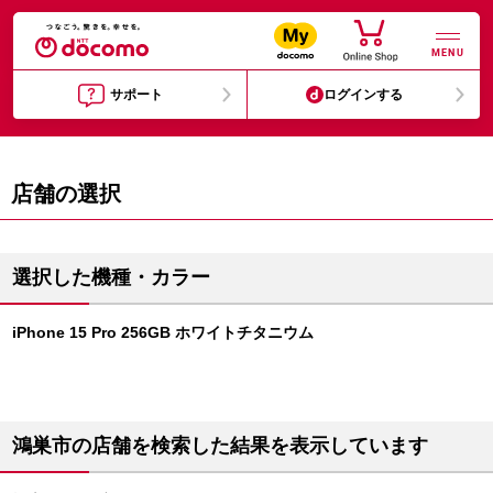
MENU
サポート
ログインする
店舗の選択
選択した機種・カラー
iPhone 15 Pro 256GB ホワイトチタニウム
鴻巣市の店舗を検索した結果を表示しています