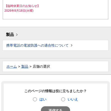
【臨時休業日のお知らせ】
2026年8月18日(火曜)
製品
携帯電話の電波防護への適合性について
ホーム
製品
店舗の選択
このページの情報は役に立ちましたか？
はい
いいえ
送信する