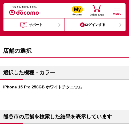
MENU
サポート
ログインする
店舗の選択
選択した機種・カラー
iPhone 15 Pro 256GB ホワイトチタニウム
熊谷市の店舗を検索した結果を表示しています