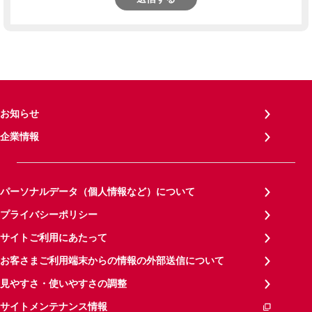
お知らせ
企業情報
パーソナルデータ（個人情報など）について
プライバシーポリシー
サイトご利用にあたって
お客さまご利用端末からの情報の外部送信について
見やすさ・使いやすさの調整
サイトメンテナンス情報