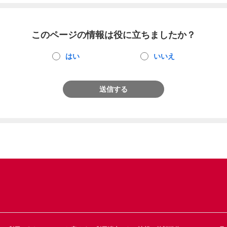
このページの情報は役に立ちましたか？
はい
いいえ
送信する