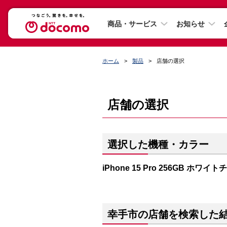
商品・サービス
お知らせ
ホーム
製品
店舗の選択
店舗の選択
選択した機種・カラー
iPhone 15 Pro 256GB ホワイ
幸手市の店舗を検索した