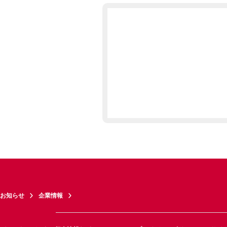
お知らせ
企業情報