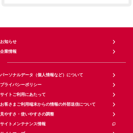
お知らせ
企業情報
パーソナルデータ（個人情報など）について
プライバシーポリシー
サイトご利用にあたって
お客さまご利用端末からの情報の外部送信について
見やすさ・使いやすさの調整
サイトメンテナンス情報