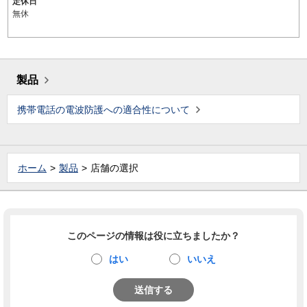
定休日
無休
製品
携帯電話の電波防護への適合性について
ホーム
製品
店舗の選択
このページの情報は役に立ちましたか？
はい
いいえ
送信する