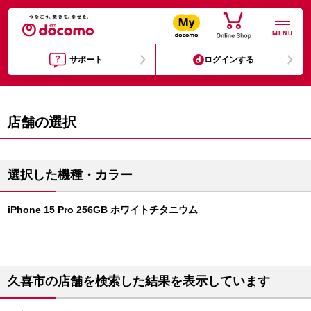
MENU
サポート
ログインする
店舗の選択
選択した機種・カラー
iPhone 15 Pro 256GB ホワイトチタニウム
久喜市の店舗を検索した結果を表示しています