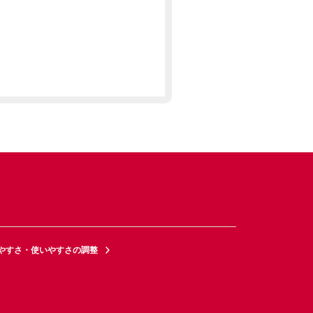
やすさ・使いやすさの調整