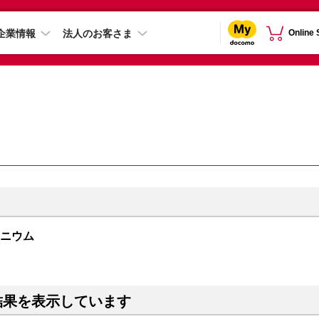
企業情報
法人のお客さま
Online
チタニウム
結果を表示しています