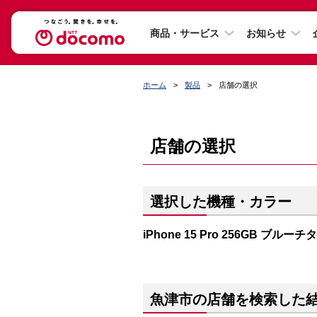
商品・サービス
お知らせ
ホーム
製品
店舗の選択
店舗の選択
選択した機種・カラー
iPhone 15 Pro 256GB ブルー
魚津市の店舗を検索した