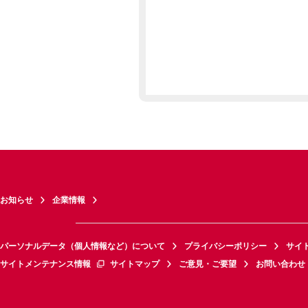
お知らせ
企業情報
パーソナルデータ（個人情報など）について
プライバシーポリシー
サイ
サイトメンテナンス情報
サイトマップ
ご意見・ご要望
お問い合わせ