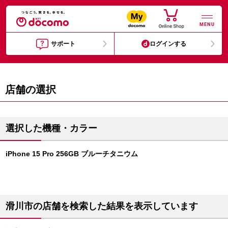
MENU
サポート
ログインする
店舗の選択
選択した機種・カラー
iPhone 15 Pro 256GB ブルーチタニウム
滑川市の店舗を検索した結果を表示しています