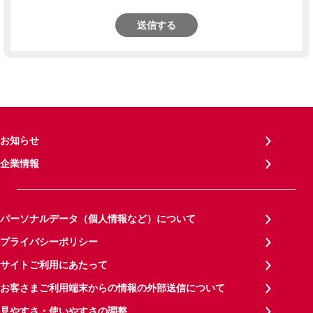
送信する
お知らせ
企業情報
パーソナルデータ（個人情報など）について
プライバシーポリシー
サイトご利用にあたって
お客さまご利用端末からの情報の外部送信について
見やすさ・使いやすさの調整