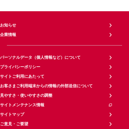
お知らせ
企業情報
パーソナルデータ（個人情報など）について
プライバシーポリシー
サイトご利用にあたって
お客さまご利用端末からの情報の外部送信について
見やすさ・使いやすさの調整
サイトメンテナンス情報
サイトマップ
ご意見・ご要望