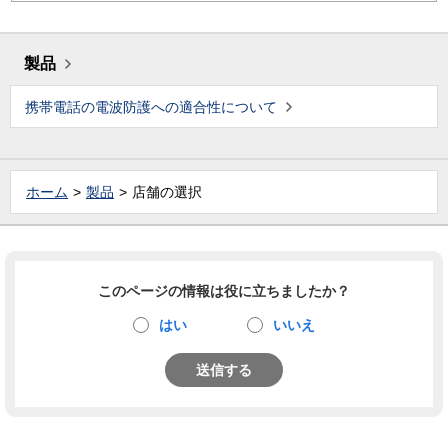
製品
携帯電話の電波防護への適合性について
ホーム
製品
店舗の選択
このページの情報は役に立ちましたか？
はい
いいえ
送信する