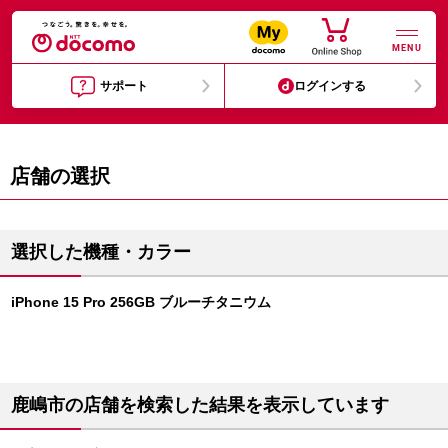
MENU
サポート
ログインする
店舗の選択
選択した機種・カラー
iPhone 15 Pro 256GB ブルーチタニウム
鹿嶋市の店舗を検索した結果を表示しています