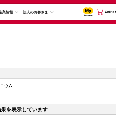
企業情報
法人のお客さま
Online
チタニウム
結果を表示しています