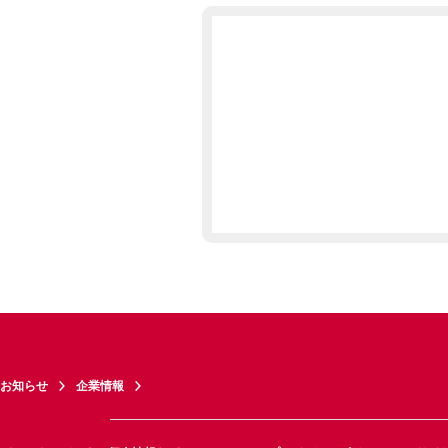
お知らせ
企業情報