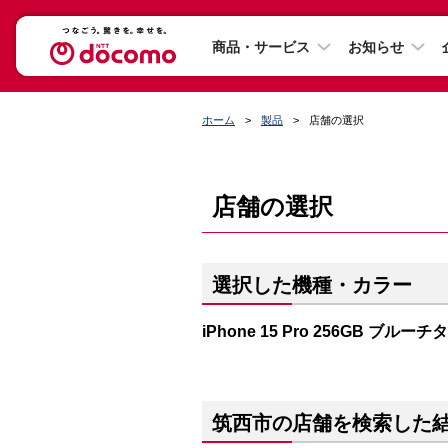
商品・サービス
お知らせ
ホーム
製品
店舗の選択
店舗の選択
選択した機種・カラー
iPhone 15 Pro 256GB ブルー
筑西市の店舗を検索した