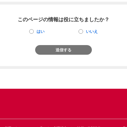
このページの情報は役に立ちましたか？
はい
いいえ
送信する